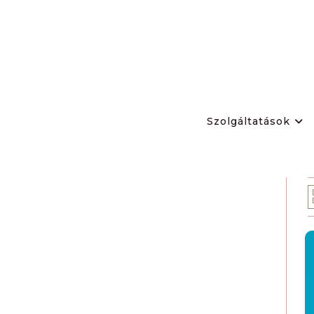
Szolgáltatások