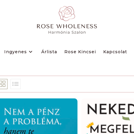
Ingyenes
Árlista
Rose Kincsei
Kapcsolat