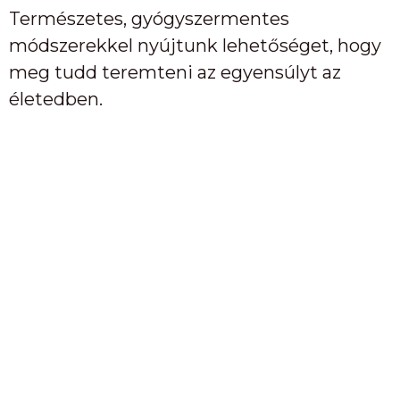
Természetes, gyógyszermentes
módszerekkel nyújtunk lehetőséget, hogy
meg tudd teremteni az egyensúlyt az
életedben.