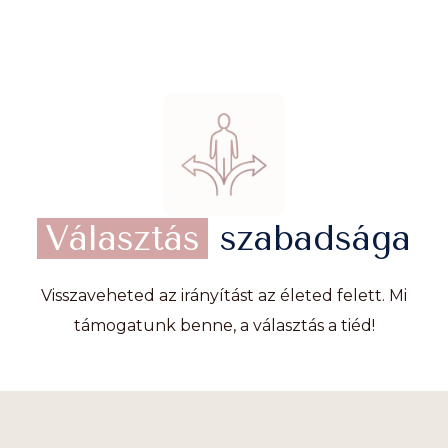
Választás
szabadsága
Visszaveheted az irányítást az életed felett. Mi
támogatunk benne, a választás a tiéd!