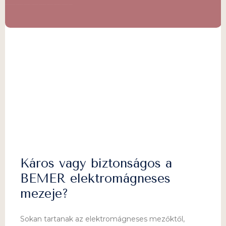
Káros vagy biztonságos a
BEMER elektromágneses
mezeje?
Sokan tartanak az elektromágneses mezőktől,