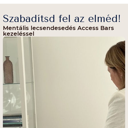
Szabadítsd fel az elméd!
Mentális lecsendesedés Access Bars
kezeléssel